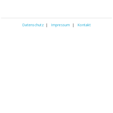
Datenschutz
|
Impressum
|
Kontakt