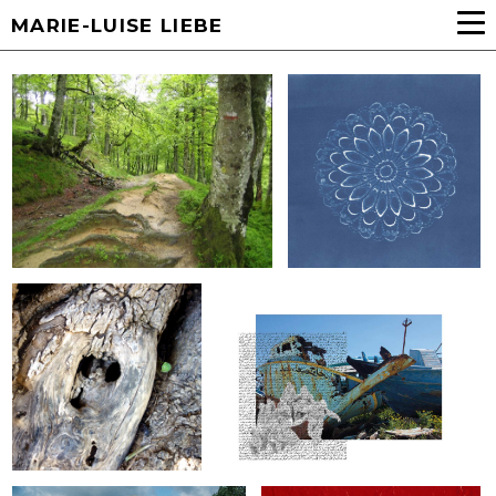
MARIE-LUISE LIEBE